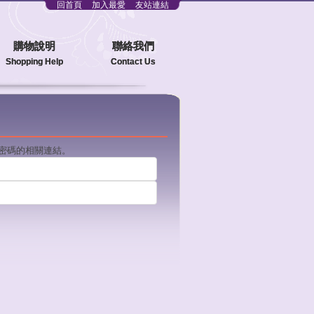
回首頁
加入最愛
友站連結
購物說明
聯絡我們
Shopping Help
Contact Us
改密碼的相關連結。